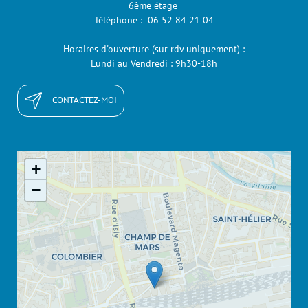
6ème étage
Téléphone : 06 52 84 21 04
Horaires d'ouverture (sur rdv uniquement) :
Lundi au Vendredi : 9h30-18h
CONTACTEZ-MOI
+
−