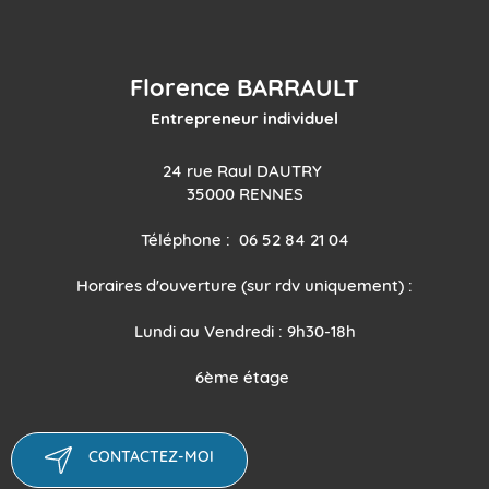
Florence BARRAULT
Entrepreneur individuel
24 rue Raul DAUTRY
35000 RENNES
Téléphone : 06 52 84 21 04
Horaires d'ouverture (sur rdv uniquement) :
Lundi au Vendredi : 9h30-18h
6ème étage
CONTACTEZ-MOI