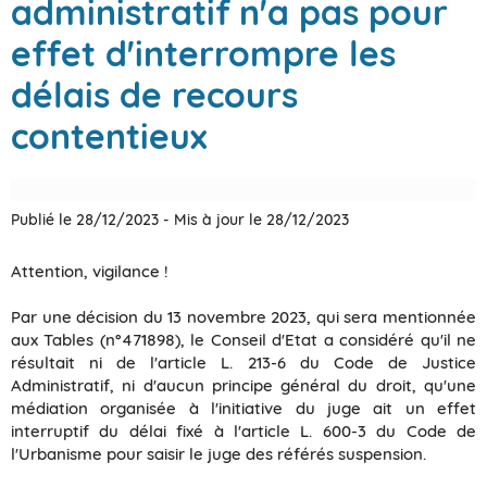
administratif n'a pas pour
effet d'interrompre les
délais de recours
contentieux
Publié le 28/12/2023
-
Mis à jour le 28/12/2023
Attention, vigilance !
Par une décision du 13 novembre 2023, qui sera mentionnée
aux Tables (n°471898), le Conseil d'Etat a considéré qu'il ne
résultait ni de l'article L. 213-6 du Code de Justice
Administratif, ni d'aucun principe général du droit, qu'une
médiation organisée à l'initiative du juge ait un effet
interruptif du délai fixé à l'article L. 600-3 du Code de
l'Urbanisme pour saisir le juge des référés suspension.